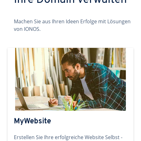
Ihre Domain verwalten
Machen Sie aus Ihren Ideen Erfolge mit Lösungen
von IONOS.
MyWebsite
Erstellen Sie Ihre erfolgreiche Website Selbst -