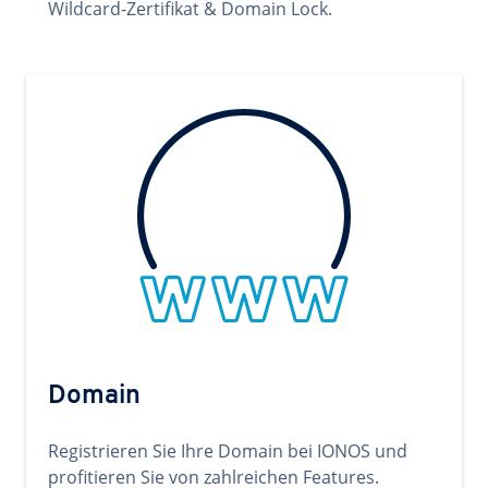
Wildcard-Zertifikat & Domain Lock.
Domain
Registrieren Sie Ihre Domain bei IONOS und
profitieren Sie von zahlreichen Features.