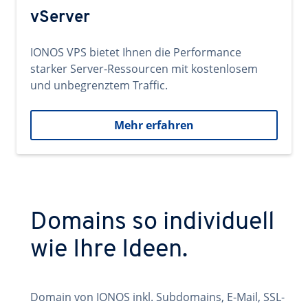
vServer
IONOS VPS bietet Ihnen die Performance
starker Server-Ressourcen mit kostenlosem
und unbegrenztem Traffic.
Mehr erfahren
Domains so individuell
wie Ihre Ideen.
Domain von IONOS inkl. Subdomains, E-Mail, SSL-