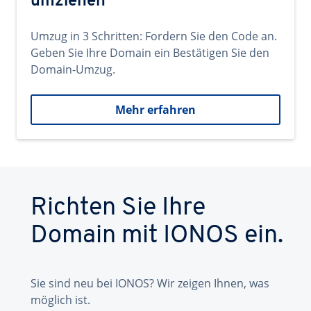
umziehen
Umzug in 3 Schritten: Fordern Sie den Code an.
Geben Sie Ihre Domain ein Bestätigen Sie den
Domain-Umzug.
Mehr erfahren
Richten Sie Ihre
Domain mit IONOS ein.
Sie sind neu bei IONOS? Wir zeigen Ihnen, was
möglich ist.