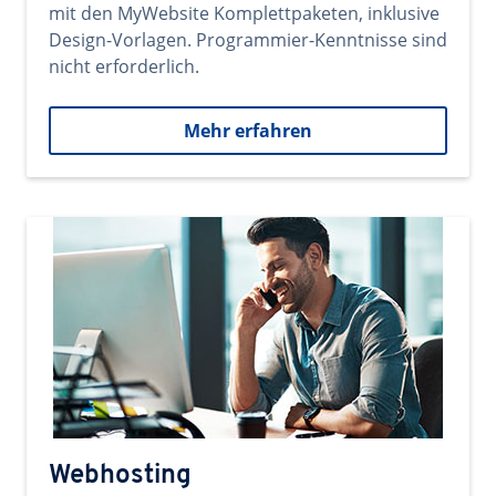
mit den MyWebsite Komplettpaketen, inklusive
Design-Vorlagen. Programmier-Kenntnisse sind
nicht erforderlich.
Mehr erfahren
Webhosting