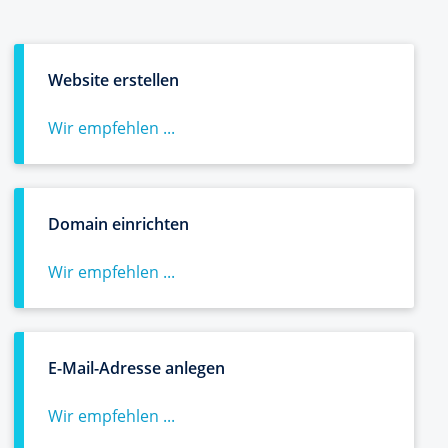
Website erstellen
Wir empfehlen ...
Domain einrichten
Wir empfehlen ...
E-Mail-Adresse anlegen
Wir empfehlen ...