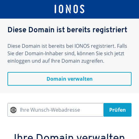
Diese Domain ist bereits registriert
Diese Domain ist bereits bei IONOS registriert. Falls
Sie der Domain-Inhaber sind, können Sie sich jetzt
einloggen und auf Ihre Domain zugreifen.
Domain verwalten
Ihre Wunsch-Webadresse
Prüfen