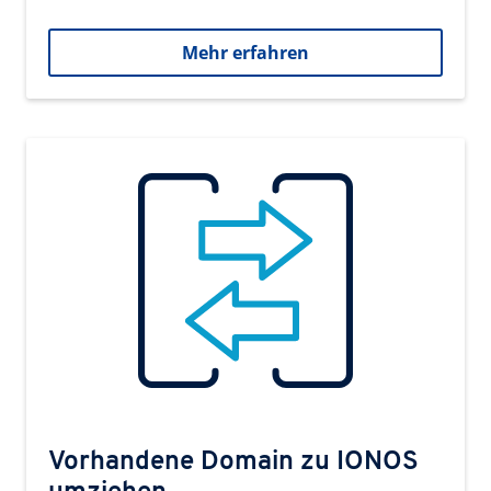
Mehr erfahren
Vorhandene Domain zu IONOS