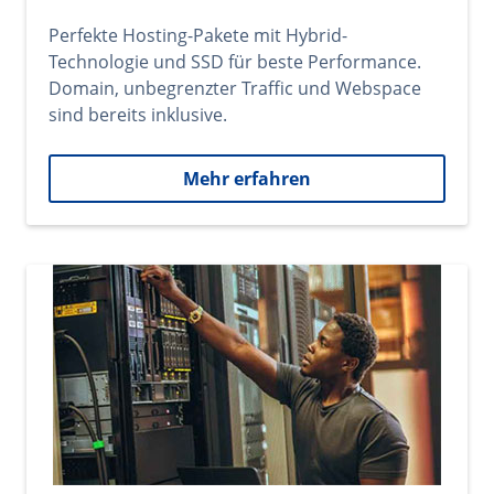
Perfekte Hosting-Pakete mit Hybrid-
Technologie und SSD für beste Performance.
Domain, unbegrenzter Traffic und Webspace
sind bereits inklusive.
Mehr erfahren